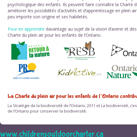
psychologique des enfants. Ils peuvent faire connaître la Charte d
améliorer les possibilités d’activités et d’apprentissage en plein a
peu importe son origine et ses habiletés.
Pour en apprendre
davantage au sujet de la vision d’avenir et des
Charte du plein air pour les enfants de l’Ontario.
La Charte du plein air pour les enfants de l’Ontario contribu
La Stratégie de la biodiversité de l’Ontario, 2011 et La biodiversité, 
de l’Ontario pour conserver la biodiversité.
www.childrensoutdoorcharter.ca