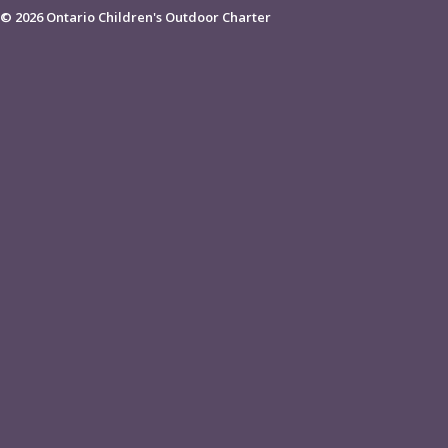
© 2026 Ontario Children's Outdoor Charter